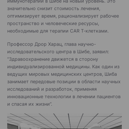
иммунотерапии в Шибе на новый уровень. Это
значительно снизит стоимость лечения,
оптимизирует время, рационализирует рабочее
пространство и человеческие ресурсы,
необходимые для терапии CAR Т-клетками.
Профессор Дрор Харац, глава научно-
исследовательского центра в Шибе, заявил:
“Здравоохранение движется в сторону
индивидуализированной медицины. Как один из
ведущих мировых медицинских центров, Шиба
занимает передовые позиции в области научных
исследований и разработок, применяя
инновационные технологии в лечении пациентов
и спасая их жизни”.