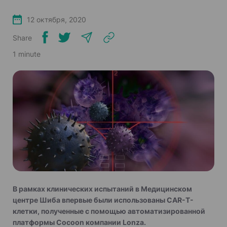
12 октября, 2020
Share
1 minute
В рамках клинических испытаний в Медицинском
центре Шиба впервые были использованы CAR-Т-
клетки, полученные с помощью автоматизированной
платформы Cocoon компании Lonza.