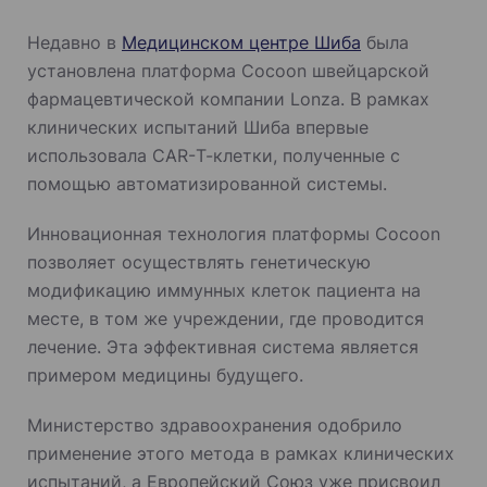
Недавно в
Медицинском центре Шиба
была
установлена платформа Cocoon швейцарской
фармацевтической компании Lonza. В рамках
клинических испытаний Шиба впервые
использовала CAR-Т-клетки, полученные с
помощью автоматизированной системы.
Инновационная технология платформы Cocoon
позволяет осуществлять генетическую
модификацию иммунных клеток пациента на
месте, в том же учреждении, где проводится
лечение. Эта эффективная система является
примером медицины будущего.
Министерство здравоохранения одобрило
применение этого метода в рамках клинических
испытаний, а Европейский Союз уже присвоил