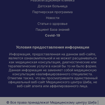
Реабилитационная клиника
Детская больница
Партнерская программа
Новости
Статьи о здоровье
Пациент База знаний
Covid-19
Условия предоставления информации
Информация, предоставленная на данном веб-сайте,
является ознакомительной и не может расцениваться
как медицинская консультация, диагностические или
терапевтические услуги в какой бы то ни было форме.
Данная информация не заменяет собой медицинскую
консультацию квалифицированного специалиста.
Отметим также, что вы просматриваете единственный
официальный веб-сайт Медицинского центра Шиба, не
веб-сайт агента или аффилированного лица.
© Все права принадлежат Медицинскому центру Шиба |