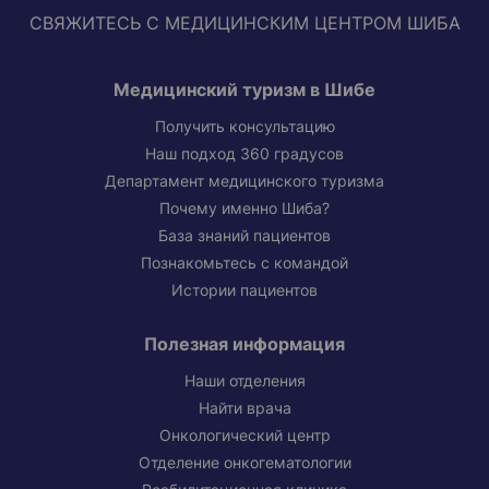
СВЯЖИТЕСЬ С МЕДИЦИНСКИМ ЦЕНТРОМ ШИБА
Медицинский туризм в Шибе
Получить консультацию
Наш подход 360 градусов
Департамент медицинского туризма
Почему именно Шиба?
База знаний пациентов
Познакомьтесь с командой
Истории пациентов
Полезная информация
Наши отделения
Найти врача
Онкологический центр
Отделение онкогематологии