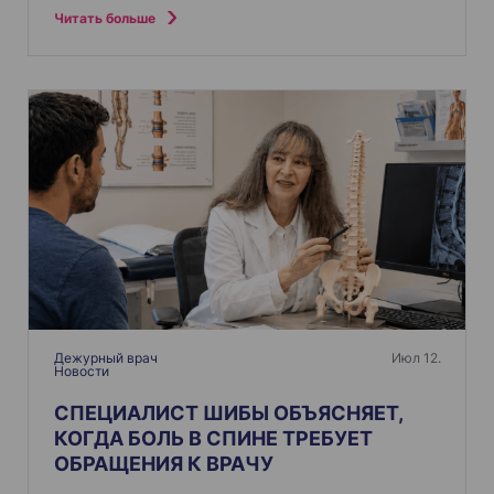
Читать больше
Дежурный врач
Июл 12.
Новости
СПЕЦИАЛИСТ ШИБЫ ОБЪЯСНЯЕТ,
КОГДА БОЛЬ В СПИНЕ ТРЕБУЕТ
ОБРАЩЕНИЯ К ВРАЧУ