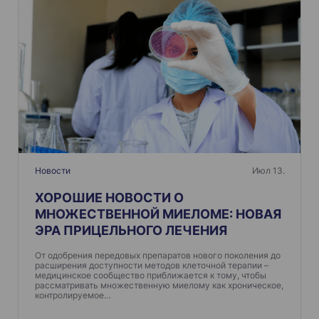
Новости
Июл 13.
ХОРОШИЕ НОВОСТИ О
МНОЖЕСТВЕННОЙ МИЕЛОМЕ: НОВАЯ
ЭРА ПРИЦЕЛЬНОГО ЛЕЧЕНИЯ
От одобрения передовых препаратов нового поколения до
расширения доступности методов клеточной терапии –
медицинское сообщество приближается к тому, чтобы
рассматривать множественную миелому как хроническое,
контролируемое…