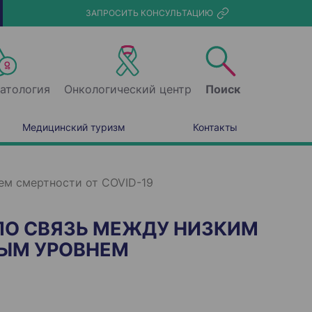
ЗАПРОСИТЬ КОНСУЛЬТАЦИЮ
атология
Онкологический центр
Поиск
Медицинский туризм
Контакты
ем смертности от COVID-19
ЛО СВЯЗЬ МЕЖДУ НИЗКИМ
ЫМ УРОВНЕМ