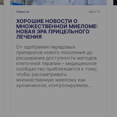
Новости
Июл 13.
ХОРОШИЕ НОВОСТИ О
МНОЖЕСТВЕННОЙ МИЕЛОМЕ:
НОВАЯ ЭРА ПРИЦЕЛЬНОГО
ЛЕЧЕНИЯ
От одобрения передовых
препаратов нового поколения до
расширения доступности методов
клеточной терапии – медицинское
сообщество приближается к тому,
чтобы рассматривать
множественную миелому как
хроническое, контролируемое…