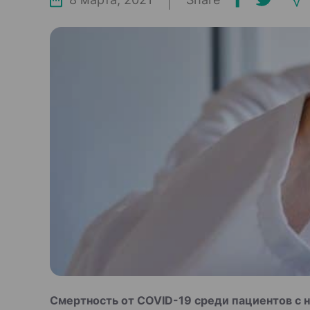
Смертность от COVID-19 среди пациентов с 