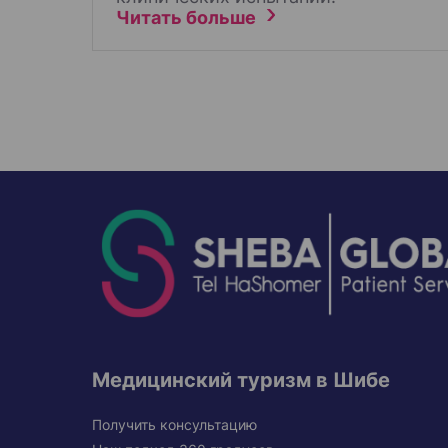
Читать больше
Медицинский туризм в Шибе
Получить консультацию