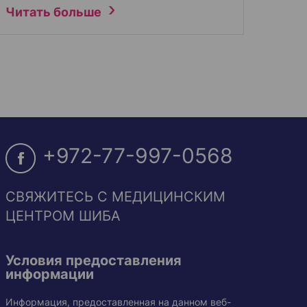
Читать больше
+972-77-997-0568
СВЯЖИТЕСЬ С МЕДИЦИНСКИМ
ЦЕНТРОМ ШИБА
Условия предоставления
информации
Информация, предоставленная на данном веб-