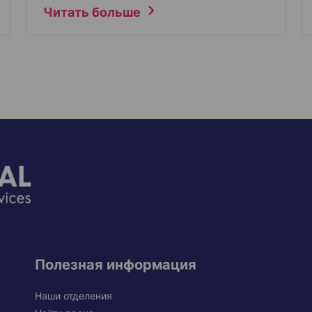
Читать больше
Полезная информация
Наши отделения