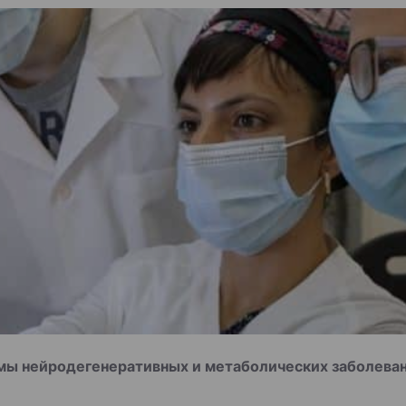
мы нейродегенеративных и метаболических заболеван