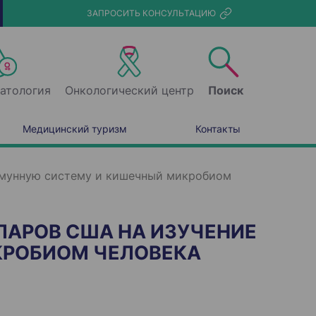
ЗАПРОСИТЬ КОНСУЛЬТАЦИЮ
атология
Онкологический центр
Поиск
Медицинский туризм
Контакты
иммунную систему и кишечный микробиом
ЛЛАРОВ США НА ИЗУЧЕНИЕ
КРОБИОМ ЧЕЛОВЕКА