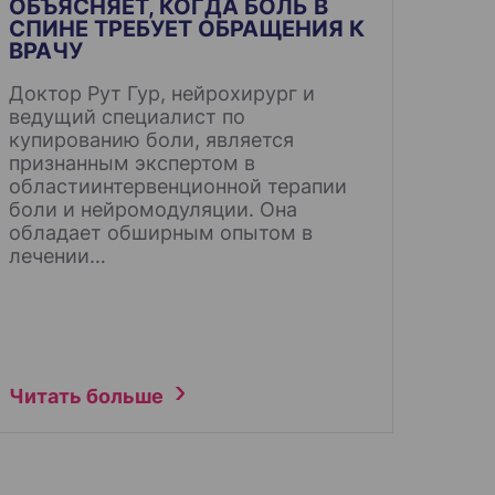
ОБЪЯСНЯЕТ, КОГДА БОЛЬ В
СПИНЕ ТРЕБУЕТ ОБРАЩЕНИЯ К
ВРАЧУ
Доктор Рут Гур, нейрохирург и
ведущий специалист по
купированию боли, является
признанным экспертом в
областиинтервенционной терапии
боли и нейромодуляции. Она
обладает обширным опытом в
лечении…
Читать больше