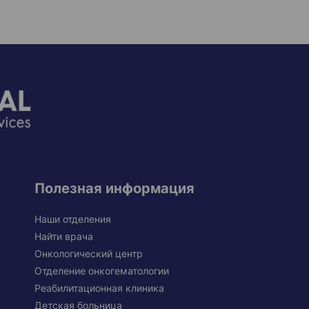
Полезная информация
Наши отделения
Найти врача
Онкологический центр
Отделение онкогематологии
Реабилитационная клиника
Детская больница