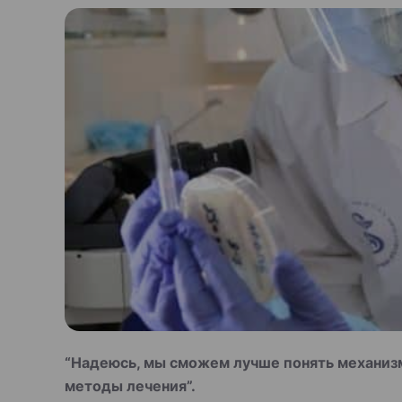
“Надеюсь, мы сможем лучше понять механиз
методы лечения”.