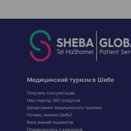
Медицинский туризм в Шибе
Получить консультацию
Наш подход 360 градусов
Департамент медицинского туризма
Почему именно Шиба?
База знаний пациентов
Познакомьтесь с командой