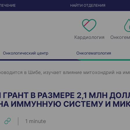
ЛЕЧЕНИЕ
НАЙТИ ОТДЕЛЕНИЯ
Кардиология
Онкогем
Онкологический центр
Онкогематология
роводится в Шибе, изучает влияние митохондрий на 
ГРАНТ В РАЗМЕРЕ 2,1 МЛН ДО
НА ИММУННУЮ СИСТЕМУ И МИ
1 minute