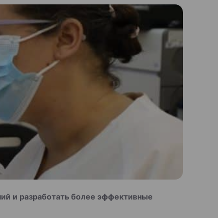
ий и разработать более эффективные