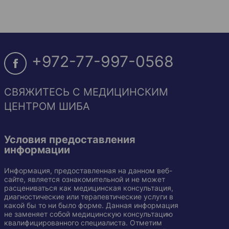
+972-77-997-0568
СВЯЖИТЕСЬ С МЕДИЦИНСКИМ
ЦЕНТРОМ ШИБА
Условия предоставления
информации
Информация, предоставленная на данном веб-
сайте, является ознакомительной и не может
расцениваться как медицинская консультация,
диагностические или терапевтические услуги в
какой бы то ни было форме. Данная информация
не заменяет собой медицинскую консультацию
квалифицированного специалиста. Отметим