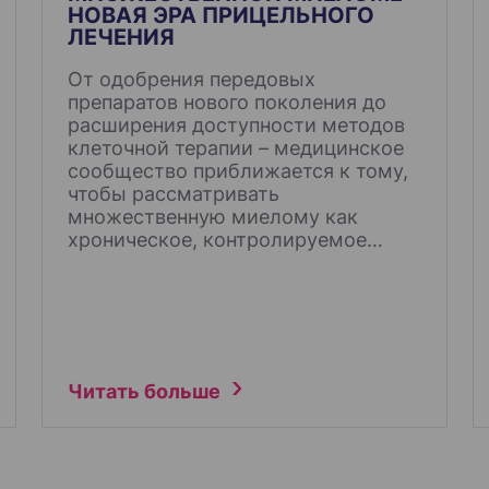
НОВАЯ ЭРА ПРИЦЕЛЬНОГО
ЛЕЧЕНИЯ
От одобрения передовых
препаратов нового поколения до
расширения доступности методов
клеточной терапии – медицинское
сообщество приближается к тому,
чтобы рассматривать
множественную миелому как
хроническое, контролируемое…
Читать больше