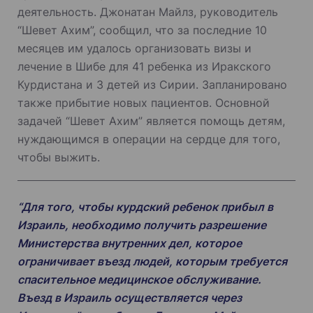
деятельность. Джонатан Майлз, руководитель
“Шевет Ахим”, сообщил, что за последние 10
месяцев им удалось организовать визы и
лечение в Шибе для 41 ребенка из Иракского
Курдистана и 3 детей из Сирии. Запланировано
также прибытие новых пациентов. Основной
задачей “Шевет Ахим” является помощь детям,
нуждающимся в операции на сердце для того,
чтобы выжить.
“Для того, чтобы курдский ребенок прибыл в
Израиль, необходимо получить разрешение
Министерства внутренних дел, которое
ограничивает въезд людей, которым требуется
спасительное медицинское обслуживание.
Въезд в Израиль осуществляется через