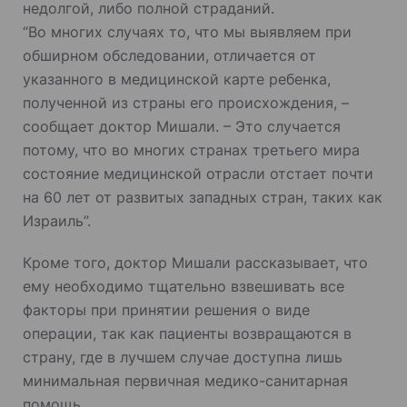
недолгой, либо полной страданий.
“Во многих случаях то, что мы выявляем при
обширном обследовании, отличается от
указанного в медицинской карте ребенка,
полученной из страны его происхождения, –
сообщает доктор Мишали. – Это случается
потому, что во многих странах третьего мира
состояние медицинской отрасли отстает почти
на 60 лет от развитых западных стран, таких как
Израиль”.
Кроме того, доктор Мишали рассказывает, что
ему необходимо тщательно взвешивать все
факторы при принятии решения о виде
операции, так как пациенты возвращаются в
страну, где в лучшем случае доступна лишь
минимальная первичная медико-санитарная
помощь.