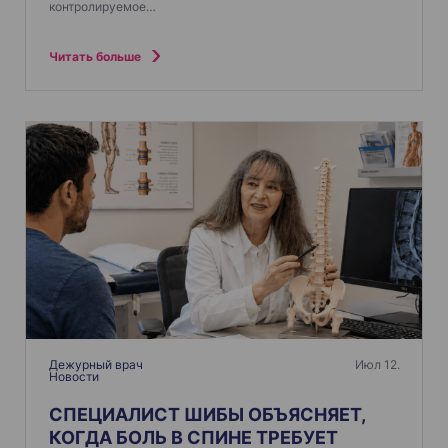
контролируемое…
Читать больше
Дежурный врач
Июл 12.
Новости
СПЕЦИАЛИСТ ШИБЫ ОБЪЯСНЯЕТ,
КОГДА БОЛЬ В СПИНЕ ТРЕБУЕТ