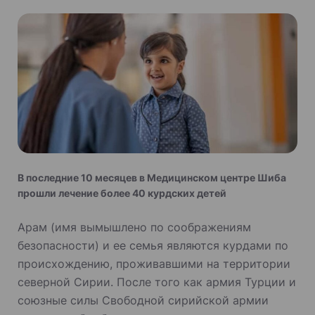
В последние 10 месяцев в Медицинском центре Шиба
прошли лечение более 40 курдских детей
Арам (имя вымышлено по соображениям
безопасности) и ее семья являются курдами по
происхождению, проживавшими на территории
северной Сирии. После того как армия Турции и
союзные силы Свободной сирийской армии