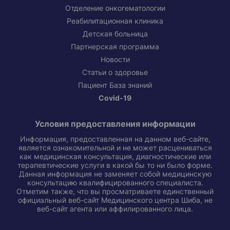
Отделение онкогематологии
Реабилитационная клиника
Детская больница
Партнерская программа
Новости
Статьи о здоровье
Пациент База знаний
Covid-19
Условия предоставления информации
Информация, предоставленная на данном веб-сайте,
является ознакомительной и не может расцениваться
как медицинская консультация, диагностические или
терапевтические услуги в какой бы то ни было форме.
Данная информация не заменяет собой медицинскую
консультацию квалифицированного специалиста.
Отметим также, что вы просматриваете единственный
официальный веб-сайт Медицинского центра Шиба, не
веб-сайт агента или аффилированного лица.