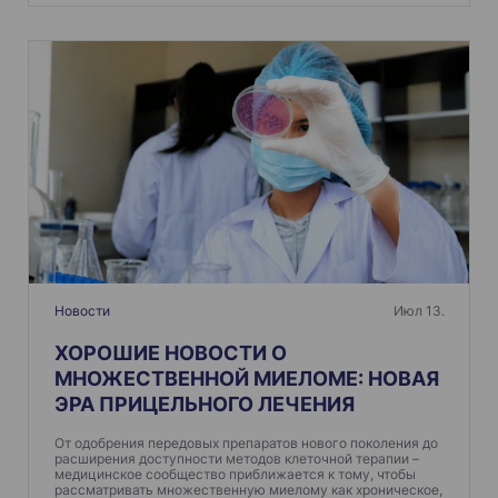
Новости
Июл 13.
ХОРОШИЕ НОВОСТИ О
МНОЖЕСТВЕННОЙ МИЕЛОМЕ: НОВАЯ
ЭРА ПРИЦЕЛЬНОГО ЛЕЧЕНИЯ
От одобрения передовых препаратов нового поколения до
расширения доступности методов клеточной терапии –
медицинское сообщество приближается к тому, чтобы
рассматривать множественную миелому как хроническое,