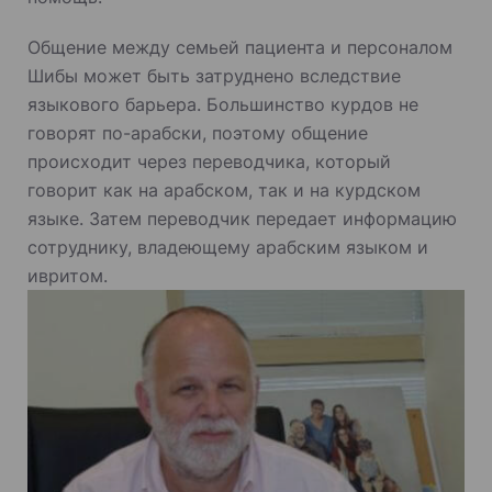
Общение между семьей пациента и персоналом
Шибы может быть затруднено вследствие
языкового барьера. Большинство курдов не
говорят по-арабски, поэтому общение
происходит через переводчика, который
говорит как на арабском, так и на курдском
языке. Затем переводчик передает информацию
сотруднику, владеющему арабским языком и
ивритом.