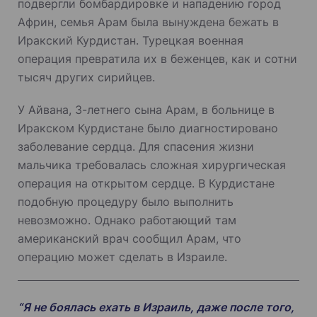
подвергли бомбардировке и нападению город
Африн, семья Арам была вынуждена бежать в
Иракский Курдистан. Турецкая военная
операция превратила их в беженцев, как и сотни
тысяч других сирийцев.
У Айвана, 3-летнего сына Арам, в больнице в
Иракском Курдистане было диагностировано
заболевание сердца. Для спасения жизни
мальчика требовалась сложная хирургическая
операция на открытом сердце. В Курдистане
подобную процедуру было выполнить
невозможно. Однако работающий там
американский врач сообщил Арам, что
операцию может сделать в Израиле.
“Я не боялась ехать в Израиль, даже после того,