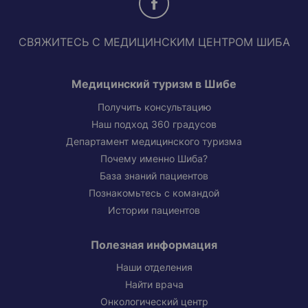
СВЯЖИТЕСЬ С МЕДИЦИНСКИМ ЦЕНТРОМ ШИБА
Медицинский туризм в Шибе
Получить консультацию
Наш подход 360 градусов
Департамент медицинского туризма
Почему именно Шиба?
База знаний пациентов
Познакомьтесь с командой
Истории пациентов
Полезная информация
Наши отделения
Найти врача
Онкологический центр