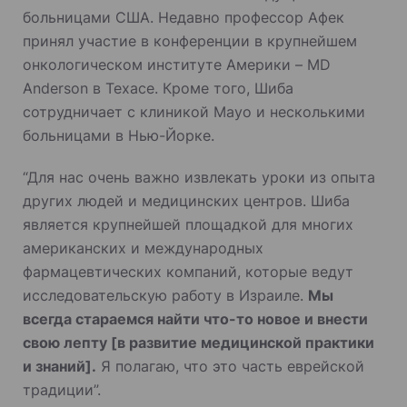
больницами США. Недавно профессор Афек
принял участие в конференции в крупнейшем
онкологическом институте Америки – MD
Anderson в Техасе. Кроме того, Шиба
сотрудничает с клиникой Mayo и несколькими
больницами в Нью-Йорке.
“Для нас очень важно извлекать уроки из опыта
других людей и медицинских центров. Шиба
является крупнейшей площадкой для многих
американских и международных
фармацевтических компаний, которые ведут
исследовательскую работу в Израиле.
Мы
всегда стараемся найти что-то новое и внести
свою лепту [в развитие медицинской практики
и знаний].
Я полагаю, что это часть еврейской
традиции”.