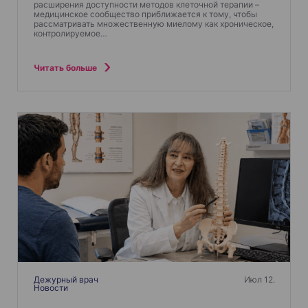
расширения доступности методов клеточной терапии –
медицинское сообщество приближается к тому, чтобы
рассматривать множественную миелому как хроническое,
контролируемое…
Читать больше
Дежурный врач
Июл 12.
Новости