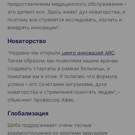
предоставлением медицинского обслуживания –
это делают все. Здесь живет дух новаторства, и
поэтому все стремятся исследовать, изучать и
внедрять инновации”.
Новаторство
“Недавно мы открыли
центр инноваций ARC
.
Таким образом, мы позволяем нашим врачам
создавать стартапы в рамках больницы, и
помогаем им в этом. Я полагаю, что формула
успеха – это сочетание энтузиазма, духа
новаторства и стремления помогать людям”, –
объясняет профессор Афек.
Глобализация
Шиба поддерживает очень тесные
взаимоотношения со многими ведущими