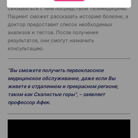
спрашивать: “Кто лучший врач в мире?” и
связываться с ним посредством телемедицины.
Пациент сможет рассказать историю болезни, а
доктор предоставит список необходимых
анализов и тестов. После получения
результатов, они смогут назначить
консультацию.
“Вы сможете получить первоклассное
медицинское обслуживание, даже если Вы
живете в отдаленном и прекрасном регионе,
таком как Скалистые горы”, – заявляет
профессор Афек.