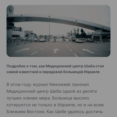
Подробно о том, как Медицинский центр Шиба стал
самой известной и передовой больницей Израиля
В этом году журнал Newsweek признал
Медицинский центр Шиба одной из десяти
лучших клиник мира. Больница высоко
котируется не только в Израиле, но и на всем
Ближнем Востоке. Как Шибе удалось достичь