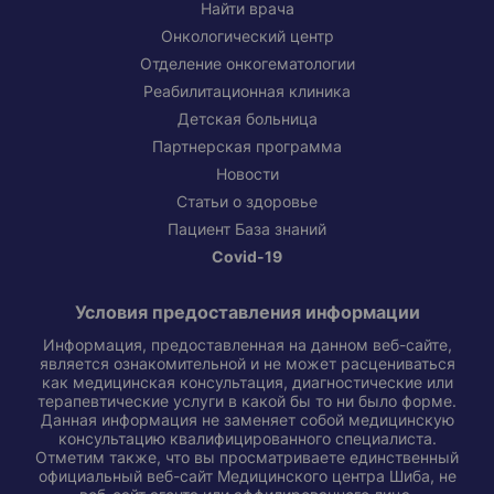
Найти врача
Онкологический центр
Отделение онкогематологии
Реабилитационная клиника
Детская больница
Партнерская программа
Новости
Статьи о здоровье
Пациент База знаний
Covid-19
Условия предоставления информации
Информация, предоставленная на данном веб-сайте,
является ознакомительной и не может расцениваться
как медицинская консультация, диагностические или
терапевтические услуги в какой бы то ни было форме.
Данная информация не заменяет собой медицинскую
консультацию квалифицированного специалиста.
Отметим также, что вы просматриваете единственный
официальный веб-сайт Медицинского центра Шиба, не