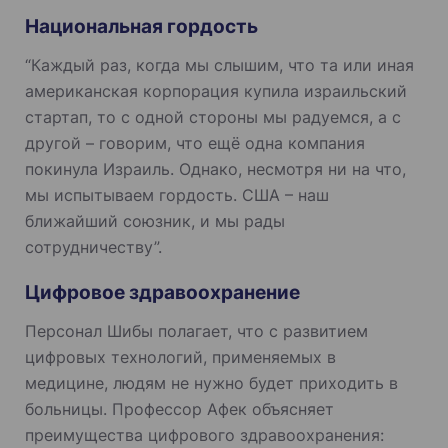
Национальная гордость
“Каждый раз, когда мы слышим, что та или иная
американская корпорация купила израильский
стартап, то с одной стороны мы радуемся, а с
другой – говорим, что ещё одна компания
покинула Израиль. Однако, несмотря ни на что,
мы испытываем гордость. США – наш
ближайший союзник, и мы рады
сотрудничеству”.
Цифровое здравоохранение
Персонал Шибы полагает, что с развитием
цифровых технологий, применяемых в
медицине, людям не нужно будет приходить в
больницы. Профессор Афек объясняет
преимущества цифрового здравоохранения: