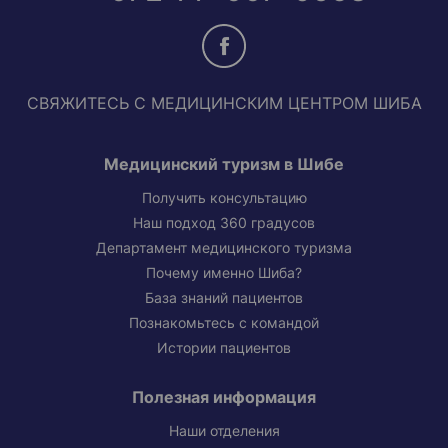
СВЯЖИТЕСЬ С МЕДИЦИНСКИМ ЦЕНТРОМ ШИБА
Медицинский туризм в Шибе
Получить консультацию
Наш подход 360 градусов
Департамент медицинского туризма
Почему именно Шиба?
База знаний пациентов
Познакомьтесь с командой
Истории пациентов
Полезная информация
Наши отделения