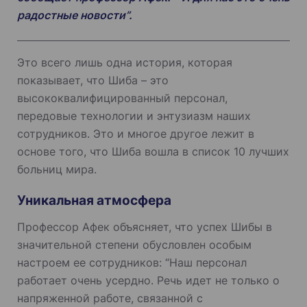
радостные новости”.
Это всего лишь одна история, которая
показывает, что Шиба – это
высококвалифицированный персонал,
передовые технологии и энтузиазм наших
сотрудников. Это и многое другое лежит в
основе того, что Шиба вошла в список 10 лучших
больниц мира.
Уникальная атмосфера
Профессор Афек объясняет, что успех Шибы в
значительной степени обусловлен особым
настроем ее сотрудников: “Наш персонал
работает очень усердно. Речь идет не только о
напряженной работе, связанной с