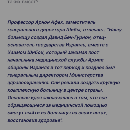
таких высот?
Профессор Арнон Афек, заместитель
генерального директора Шибы, отвечает: “Нашу
больницу создал Давид Бен-Гурион, отец-
основатель государства Израиль, вместе с
Хаимом Шибой, который занимал пост
начальника медицинской службы Армии
обороны Израиля в тот период и позднее был
генеральным директором Министерства
здравоохранения. Они решили создать крупную
комплексную больницу в центре страны.
Основная идея заключалась в том, что все
обращающиеся за медицинской помощью
смогут выйти из больницы на своих ногах,
восстановив здоровье”.