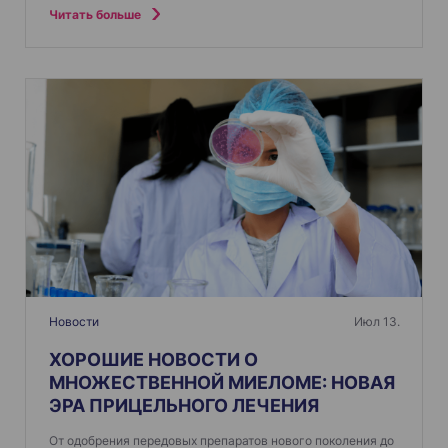
Читать больше
Новости
Июл 13.
ХОРОШИЕ НОВОСТИ О
МНОЖЕСТВЕННОЙ МИЕЛОМЕ: НОВАЯ
ЭРА ПРИЦЕЛЬНОГО ЛЕЧЕНИЯ
От одобрения передовых препаратов нового поколения до