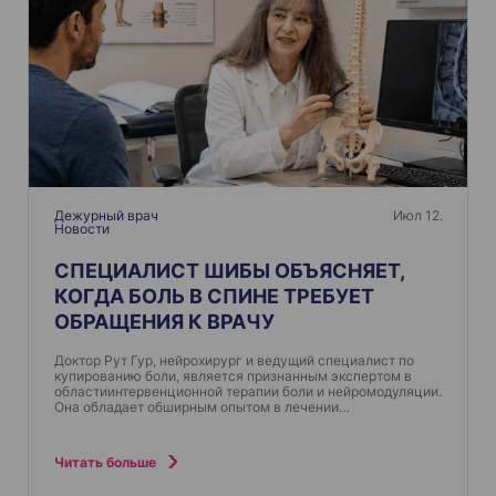
Дежурный врач
Июл 12.
Новости
СПЕЦИАЛИСТ ШИБЫ ОБЪЯСНЯЕТ,
КОГДА БОЛЬ В СПИНЕ ТРЕБУЕТ
ОБРАЩЕНИЯ К ВРАЧУ
Доктор Рут Гур, нейрохирург и ведущий специалист по
купированию боли, является признанным экспертом в
областиинтервенционной терапии боли и нейромодуляции.
Она обладает обширным опытом в лечении…
Читать больше