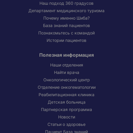
Наш подход 360 градусов
Департамент медицинского туризма
Почему именно Шиба?
База знаний пациентов
Познакомьтесь с командой
Истории пациентов
Полезная информация
Наши отделения
Найти врача
Онкологический центр
Отделение онкогематологии
Реабилитационная клиника
Детская больница
Партнерская программа
Новости
Статьи о здоровье
Пациент База знаний