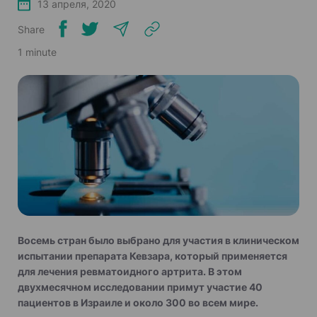
13 апреля, 2020
Share
1 minute
Восемь стран было выбрано для участия в клиническом
испытании препарата Кевзара, который применяется
для лечения ревматоидного артрита. В этом
двухмесячном исследовании примут участие 40
пациентов в Израиле и около 300 во всем мире.