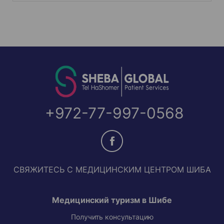
+972-77-997-0568
СВЯЖИТЕСЬ С МЕДИЦИНСКИМ ЦЕНТРОМ ШИБА
Медицинский туризм в Шибе
Получить консультацию