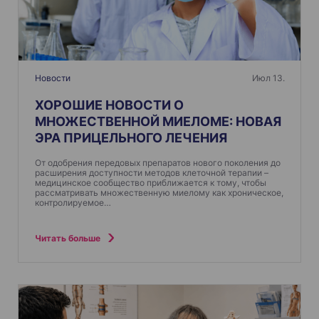
Новости
Июл 13.
ХОРОШИЕ НОВОСТИ О
МНОЖЕСТВЕННОЙ МИЕЛОМЕ: НОВАЯ
ЭРА ПРИЦЕЛЬНОГО ЛЕЧЕНИЯ
От одобрения передовых препаратов нового поколения до
расширения доступности методов клеточной терапии –
медицинское сообщество приближается к тому, чтобы
рассматривать множественную миелому как хроническое,
контролируемое…
Читать больше