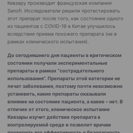
Кевзару производит французская компания
Sanofi. Исследователи решили протестировать
этот препарат после того, как состояние одного
из пациентов с COVID-19 в Китае улучшилось
вследствие приема похожего препарата (не в
рамках клинического испытания).
До сегодняшнего дня пациенты в критическом
состоянии получали экспериментальные
препараты в рамках “сострадательного
использования”. Препараты этой категории не
лечат заболевания, поэтому почти невозможно
установить, какие препараты оказывали
влияние на состояние пациента, а какие – нет. В
отличие от этого, клиническое испытание
Кевзары изучит действие препарата в
контролируемой среде и позволит врачам
проверить его эффективность и безопасность.