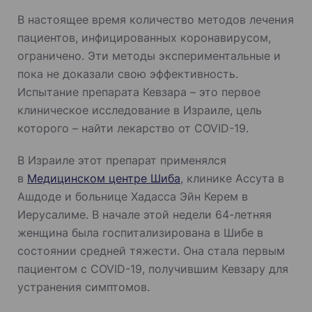
В настоящее время количество методов лечения
пациентов, инфицированных коронавирусом,
ограничено. Эти методы экспериментальные и
пока не доказали свою эффективность.
Испытание препарата Кевзара – это первое
клиническое исследование в Израиле, цель
которого – найти лекарство от COVID-19.
В Израиле этот препарат применялся
в
Медицинском центре Шиба
, клинике Ассута в
Ашдоде и больнице Хадасса Эйн Керем в
Иерусалиме. В начале этой недели 64-летняя
женщина была госпитализирована в Шибе в
состоянии средней тяжести. Она стала первым
пациентом с COVID-19, получившим Кевзару для
устранения симптомов.