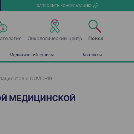
ЗАПРОСИТЬ КОНСУЛЬТАЦИЮ
атология
Онкологический центр
Поиск
Медицинский туризм
Контакты
пациентов с COVID-19
РОЙ МЕДИЦИНСКОЙ