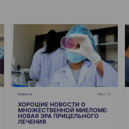
Новости
Июл 13.
ХОРОШИЕ НОВОСТИ О
МНОЖЕСТВЕННОЙ МИЕЛОМЕ:
НОВАЯ ЭРА ПРИЦЕЛЬНОГО
ЛЕЧЕНИЯ