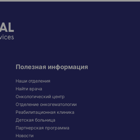
Полезная информация
Наши отделения
Найти врача
Онкологический центр
Отделение онкогематологии
Реабилитационная клиника
Детская больница
Партнерская программа
Новости