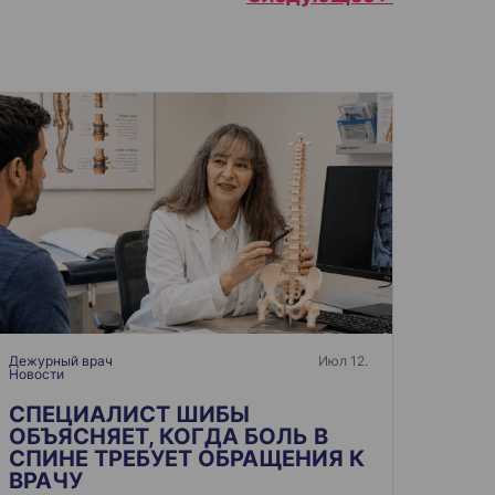
Дежурный врач
Июл 12.
Новости
СПЕЦИАЛИСТ ШИБЫ
ОБЪЯСНЯЕТ, КОГДА БОЛЬ В
СПИНЕ ТРЕБУЕТ ОБРАЩЕНИЯ К
ВРАЧУ