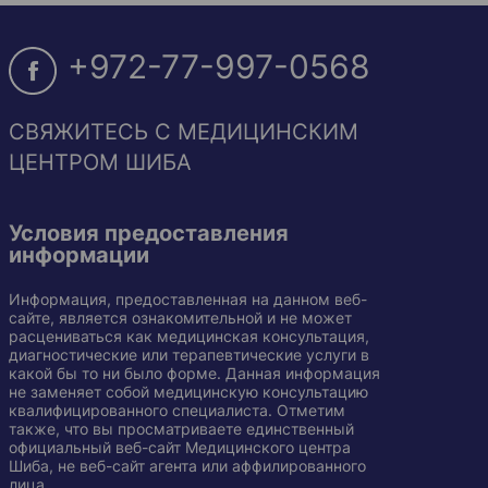
+972-77-997-0568
СВЯЖИТЕСЬ С МЕДИЦИНСКИМ
ЦЕНТРОМ ШИБА
Условия предоставления
информации
Информация, предоставленная на данном веб-
сайте, является ознакомительной и не может
расцениваться как медицинская консультация,
диагностические или терапевтические услуги в
какой бы то ни было форме. Данная информация
не заменяет собой медицинскую консультацию
квалифицированного специалиста. Отметим
также, что вы просматриваете единственный
официальный веб-сайт Медицинского центра
Шиба, не веб-сайт агента или аффилированного
лица.