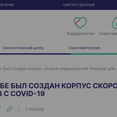
ЛЕЧЕНИЕ
НАЙТИ ОТДЕЛЕНИЯ
Кардиология
Онкогем
Онкологический центр
Онкогематология
бе был создан корпус скорой медицинской помощи для 
ШИБЕ БЫЛ СОЗДАН КОРПУС СКО
С COVID-19
1 minute