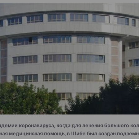
идемии коронавируса, когда для лечения большого к
ная медицинская помощь, в Шибе был создан подземн