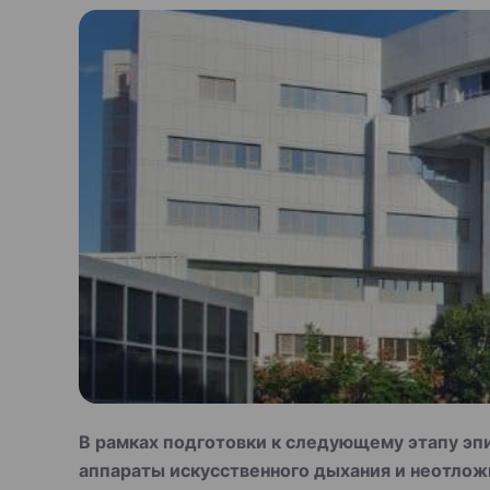
В рамках подготовки к следующему этапу эп
аппараты искусственного дыхания и неотлож