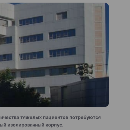
оличества тяжелых пациентов потребуются
ый изолированный корпус.