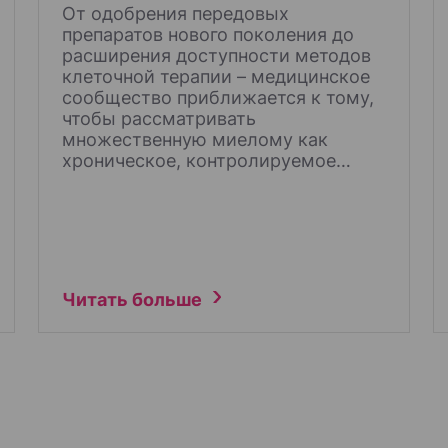
От одобрения передовых
препаратов нового поколения до
расширения доступности методов
клеточной терапии – медицинское
сообщество приближается к тому,
чтобы рассматривать
множественную миелому как
хроническое, контролируемое…
Читать больше