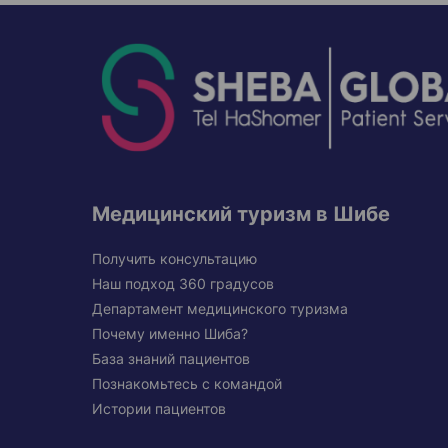
Медицинский туризм в Шибе
Получить консультацию
Наш подход 360 градусов
Департамент медицинского туризма
Почему именно Шиба?
База знаний пациентов
Познакомьтесь с командой
Истории пациентов