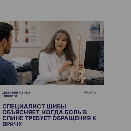
Дежурный врач
Июл 12.
Новости
СПЕЦИАЛИСТ ШИБЫ
ОБЪЯСНЯЕТ, КОГДА БОЛЬ В
СПИНЕ ТРЕБУЕТ ОБРАЩЕНИЯ К
ВРАЧУ