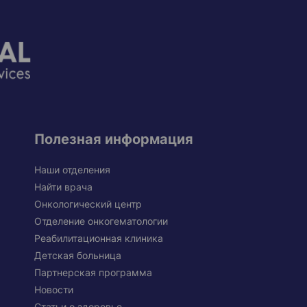
Полезная информация
Наши отделения
Найти врача
Онкологический центр
Отделение онкогематологии
Реабилитационная клиника
Детская больница
Партнерская программа
Новости
Статьи о здоровье