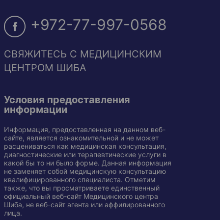
+972-77-997-0568
СВЯЖИТЕСЬ С МЕДИЦИНСКИМ
ЦЕНТРОМ ШИБА
Условия предоставления
информации
Информация, предоставленная на данном веб-
сайте, является ознакомительной и не может
расцениваться как медицинская консультация,
диагностические или терапевтические услуги в
какой бы то ни было форме. Данная информация
не заменяет собой медицинскую консультацию
квалифицированного специалиста. Отметим
также, что вы просматриваете единственный
официальный веб-сайт Медицинского центра
Шиба, не веб-сайт агента или аффилированного
лица.