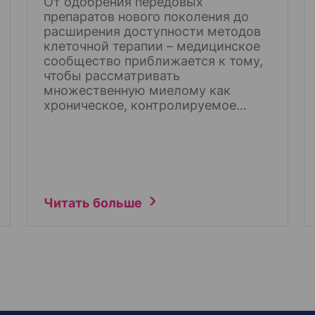
От одобрения передовых
препаратов нового поколения до
расширения доступности методов
клеточной терапии – медицинское
сообщество приближается к тому,
чтобы рассматривать
множественную миелому как
хроническое, контролируемое…
Читать больше