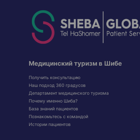
Медицинский туризм в Шибе
Получить консультацию
Наш подход 360 градусов
Департамент медицинского туризма
Почему именно Шиба?
База знаний пациентов
Познакомьтесь с командой
Истории пациентов