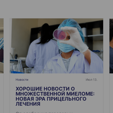
Новости
Июл 13.
ХОРОШИЕ НОВОСТИ О
МНОЖЕСТВЕННОЙ МИЕЛОМЕ:
НОВАЯ ЭРА ПРИЦЕЛЬНОГО
ЛЕЧЕНИЯ