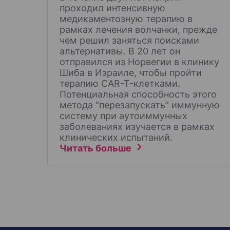
проходил интенсивную
медикаментозную терапию в
рамках лечения волчанки, прежде
чем решил заняться поисками
альтернативы. В 20 лет он
отправился из Норвегии в клинику
Шиба в Израиле, чтобы пройти
терапию CAR-T-клетками.
Потенциальная способность этого
метода “перезапускать” иммунную
систему при аутоиммунных
заболеваниях изучается в рамках
клинических испытаний.
Читать больше