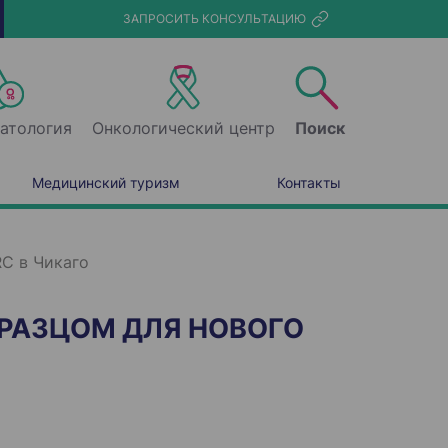
ЗАПРОСИТЬ КОНСУЛЬТАЦИЮ
атология
Онкологический центр
Поиск
Медицинский туризм
Контакты
C в Чикаго
РАЗЦОМ ДЛЯ НОВОГО