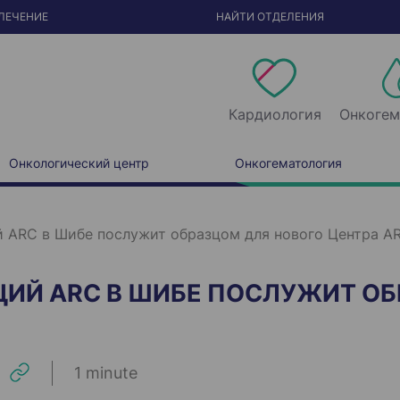
ЛЕЧЕНИЕ
НАЙТИ ОТДЕЛЕНИЯ
Кардиология
Онкогем
Онкологический центр
Онкогематология
 ARC в Шибе послужит образцом для нового Центра AR
ИЙ ARC В ШИБЕ ПОСЛУЖИТ ОБ
1 minute