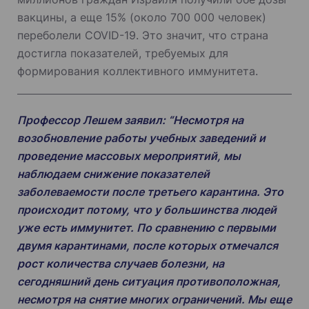
вакцины, а еще 15% (около 700 000 человек)
переболели COVID-19. Это значит, что страна
достигла показателей, требуемых для
формирования коллективного иммунитета.
Профессор Лешем заявил: “Несмотря на
возобновление работы учебных заведений и
проведение массовых мероприятий, мы
наблюдаем снижение показателей
заболеваемости после третьего карантина. Это
происходит потому, что у большинства людей
уже есть иммунитет. По сравнению с первыми
двумя карантинами, после которых отмечался
рост количества случаев болезни, на
сегодняшний день ситуация противоположная,
несмотря на снятие многих ограничений. Мы еще