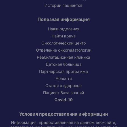
Истории пациентов
Полезная информация
Наши отделения
Найти врача
Онкологический центр
Отделение онкогематологии
Реабилитационная клиника
Детская больница
Партнерская программа
Новости
Статьи о здоровье
Пациент База знаний
Covid-19
Условия предоставления информации
Информация, предоставленная на данном веб-сайте,