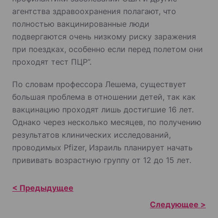
агентства здравоохранения полагают, что
полностью вакцинированные люди
подвергаются очень низкому риску заражения
при поездках, особенно если перед полетом они
проходят тест ПЦР”.
По словам профессора Лешема, существует
большая проблема в отношении детей, так как
вакцинацию проходят лишь достигшие 16 лет.
Однако через несколько месяцев, по получению
результатов клинических исследований,
проводимых Pfizer, Израиль планирует начать
прививать возрастную группу от 12 до 15 лет.
Н
а
в