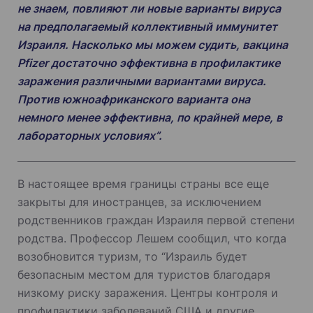
не знаем, повлияют ли новые варианты вируса
на предполагаемый коллективный иммунитет
Израиля. Насколько мы можем судить, вакцина
Pfizer достаточно эффективна в профилактике
заражения различными вариантами вируса.
Против южноафриканского варианта она
немного менее эффективна, по крайней мере, в
лабораторных условиях”.
В настоящее время границы страны все еще
закрыты для иностранцев, за исключением
родственников граждан Израиля первой степени
родства. Профессор Лешем сообщил, что когда
возобновится туризм, то “Израиль будет
безопасным местом для туристов благодаря
низкому риску заражения. Центры контроля и
профилактики заболеваний США и другие