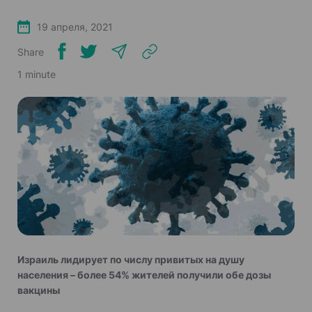
19 апреля, 2021
Share
1 minute
Израиль лидирует по числу привитых на душу
населения – более 54% жителей получили обе дозы
вакцины