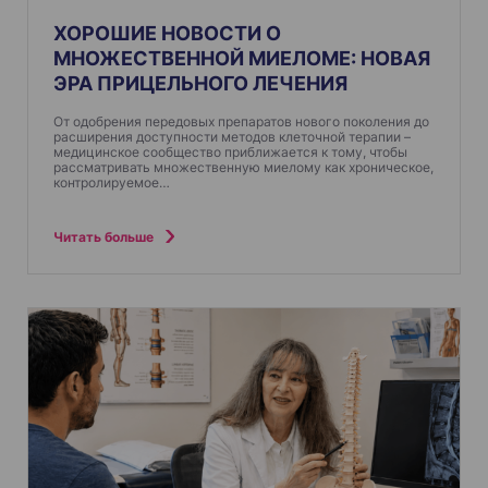
ХОРОШИЕ НОВОСТИ О
МНОЖЕСТВЕННОЙ МИЕЛОМЕ: НОВАЯ
ЭРА ПРИЦЕЛЬНОГО ЛЕЧЕНИЯ
От одобрения передовых препаратов нового поколения до
расширения доступности методов клеточной терапии –
медицинское сообщество приближается к тому, чтобы
рассматривать множественную миелому как хроническое,
контролируемое…
Читать больше