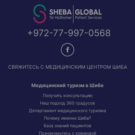
+972-77-997-0568
СВЯЖИТЕСЬ С МЕДИЦИНСКИМ ЦЕНТРОМ ШИБА
Медицинский туризм в Шибе
Получить консультацию
Наш подход 360 градусов
Департамент медицинского туризма
Почему именно Шиба?
База знаний пациентов
Познакомьтесь с командой