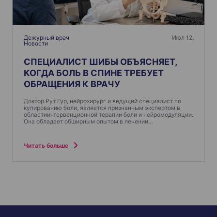
Дежурный врач
Июл 12.
Новости
СПЕЦИАЛИСТ ШИБЫ ОБЪЯСНЯЕТ,
КОГДА БОЛЬ В СПИНЕ ТРЕБУЕТ
ОБРАЩЕНИЯ К ВРАЧУ
Доктор Рут Гур, нейрохирург и ведущий специалист по
купированию боли, является признанным экспертом в
областиинтервенционной терапии боли и нейромодуляции.
Она обладает обширным опытом в лечении…
Читать больше