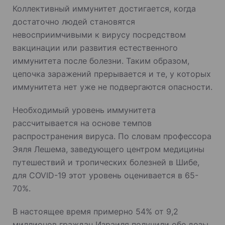
Коллективный иммунитет достигается, когда
достаточно людей становятся
невосприимчивыми к вирусу посредством
вакцинации или развития естественного
иммунитета после болезни. Таким образом,
цепочка заражений прерывается и те, у которых
иммунитета нет уже не подвергаются опасности.
Необходимый уровень иммунитета
рассчитывается на основе темпов
распространения вируса. По словам профессора
Эяля Лешема, заведующего центром медицины
путешествий и тропических болезней в Шибе,
для COVID-19 этот уровень оценивается в 65-
70%.
В настоящее время примерно 54% ​​от 9,2
миллионов граждан Израиля получили обе дозы