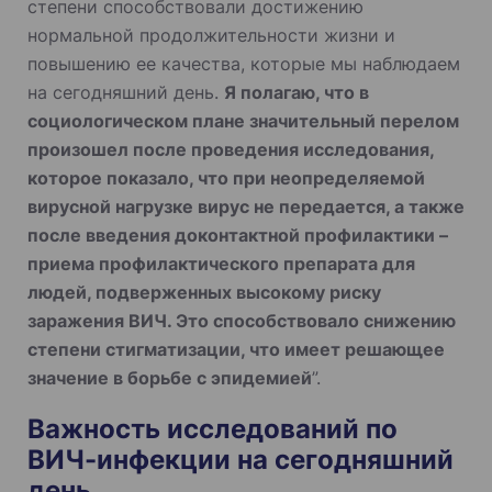
степени способствовали достижению
нормальной продолжительности жизни и
повышению ее качества, которые мы наблюдаем
на сегодняшний день.
Я полагаю, что в
социологическом плане значительный перелом
произошел после проведения исследования,
которое показало, что при неопределяемой
вирусной нагрузке вирус не передается, а также
после введения доконтактной профилактики –
приема профилактического препарата для
людей, подверженных высокому риску
заражения ВИЧ. Это способствовало снижению
степени стигматизации, что имеет решающее
значение в борьбе с эпидемией
”.
Важность исследований по
ВИЧ-инфекции на сегодняшний
день