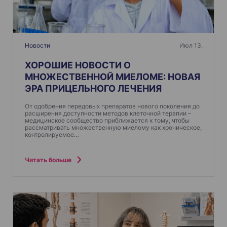
Новости
Июл 13.
ХОРОШИЕ НОВОСТИ О
МНОЖЕСТВЕННОЙ МИЕЛОМЕ: НОВАЯ
ЭРА ПРИЦЕЛЬНОГО ЛЕЧЕНИЯ
От одобрения передовых препаратов нового поколения до
расширения доступности методов клеточной терапии –
медицинское сообщество приближается к тому, чтобы
рассматривать множественную миелому как хроническое,
контролируемое…
Читать больше