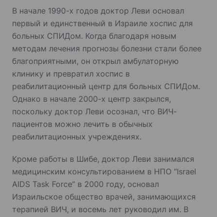
В начале 1990-х годов доктор Леви основал
первый и единственный в Израиле хоспис для
больных СПИДом. Когда благодаря новым
методам лечения прогнозы болезни стали более
благоприятными, он открыл амбулаторную
клинику и превратил хоспис в
реабилитационный центр для больных СПИДом.
Однако в начале 2000-х центр закрылся,
поскольку доктор Леви осознал, что ВИЧ-
пациентов можно лечить в обычных
реабилитационных учреждениях.
Кроме работы в Шибе, доктор Леви занимался
медицинским консультированием в НПО “Israel
AIDS Task Force” в 2000 году, основал
Израильское общество врачей, занимающихся
терапией ВИЧ, и восемь лет руководил им. В