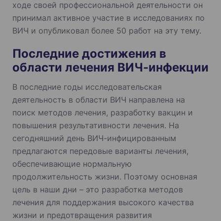
ходе своей профессиональной деятельности он
принимал активное участие в исследованиях по
ВИЧ и опубликовал более 50 работ на эту тему.
Последние достижения в
области лечения ВИЧ-инфекции
В последние годы исследовательская
деятельность в области ВИЧ направлена на
поиск методов лечения, разработку вакцин и
повышения результативности лечения. На
сегодняшний день ВИЧ-инфицированным
предлагаются передовые варианты лечения,
обеспечивающие нормальную
продолжительность жизни. Поэтому основная
цель в наши дни – это разработка методов
лечения для поддержания высокого качества
жизни и предотвращения развития