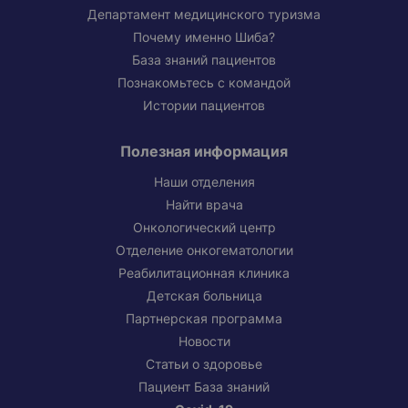
Департамент медицинского туризма
Почему именно Шиба?
База знаний пациентов
Познакомьтесь с командой
Истории пациентов
Полезная информация
Наши отделения
Найти врача
Онкологический центр
Отделение онкогематологии
Реабилитационная клиника
Детская больница
Партнерская программа
Новости
Статьи о здоровье
Пациент База знаний