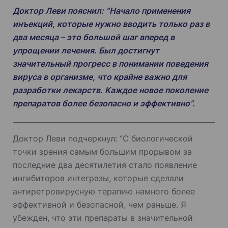
Доктор Леви пояснил: “Начало применения
инъекций, которые нужно вводить только раз в
два месяца – это большой шаг вперед в
упрощении лечения. Был достигнут
значительный прогресс в понимании поведения
вируса в организме, что крайне важно для
разработки лекарств. Каждое новое поколение
препаратов более безопасно и эффективно”.
Доктор Леви подчеркнул: “С биологической
точки зрения самым большим прорывом за
последние два десятилетия стало появление
ингибиторов интегразы, которые сделали
антиретровирусную терапию намного более
эффективной и безопасной, чем раньше. Я
убежден, что эти препараты в значительной