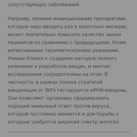
сопутствующих заболеваний.
Напрмер, лечение инъекционными препаратами,
которые надо вводить раз в несколько месяцев,
может значительно повысить качество жизни
пациентов по сравнению с предыдущими, более
интенсивными терапевтическими режимами.
Ученые близки к созданию методов полного
излечения и разработке вакцин, и многие
исследования сосредоточены на этом. В
частности, в рамках поиска стратегий
вакцинации от ВИЧ тестируются мРНК-вакцины.
Они позволяют организму сформировать
хороший иммунный ответ против вируса,
который постоянно меняется и для борьбы с
которым требуется широкий спектр антител.