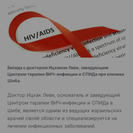
Беседа с доктором Ицхаком Леви, заведующим
Центром терапии ВИЧ-инфекции и СПИДа при клинике
Шиба.
Доктор Ицхак Леви, основатель и заведующий
Центром терапии ВИЧ-инфекции и СПИДа в
Шибе, является одним из ведущих израильских
врачей своей области и специализируется на
лечении инфекционных заболеваний.