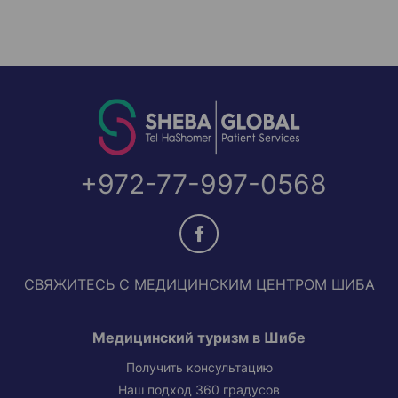
+972-77-997-0568
СВЯЖИТЕСЬ С МЕДИЦИНСКИМ ЦЕНТРОМ ШИБА
Медицинский туризм в Шибе
Получить консультацию
Наш подход 360 градусов