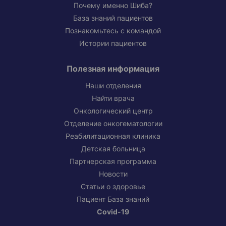
Почему именно Шиба?
База знаний пациентов
Познакомьтесь с командой
Истории пациентов
Полезная информация
Наши отделения
Найти врача
Онкологический центр
Отделение онкогематологии
Реабилитационная клиника
Детская больница
Партнерская программа
Новости
Статьи о здоровье
Пациент База знаний
Covid-19