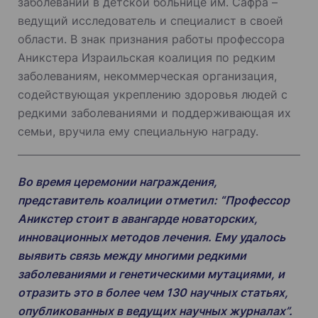
заболеваний в детской больнице им. Сафра –
ведущий исследователь и специалист в своей
области. В знак признания работы профессора
Аникстера Израильская коалиция по редким
заболеваниям, некоммерческая организация,
содействующая укреплению здоровья людей с
редкими заболеваниями и поддерживающая их
семьи, вручила ему специальную награду.
Во время церемонии награждения,
представитель коалиции отметил: “Профессор
Аникстер стоит в авангарде новаторских,
инновационных методов лечения. Ему удалось
выявить связь между многими редкими
заболеваниями и генетическими мутациями, и
отразить это в более чем 130 научных статьях,
опубликованных в ведущих научных журналах”.