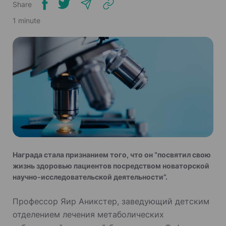
Share
1 minute
Награда стала признанием того, что он “посвятил свою
жизнь здоровью пациентов посредством новаторской
научно-исследовательской деятельности”.
Профессор Яир Аникстер, заведующий детским
отделением лечения метаболических