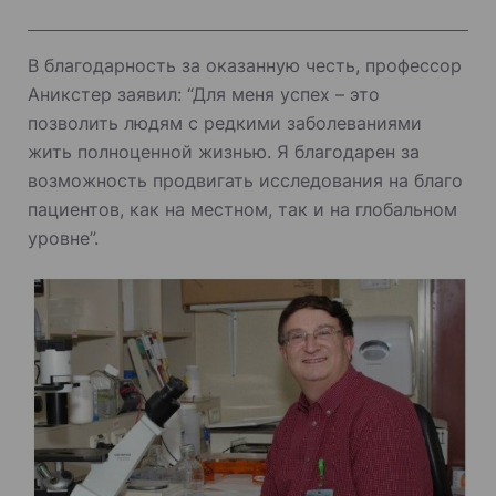
В благодарность за оказанную честь, профессор
Аникстер заявил: “Для меня успех – это
позволить людям с редкими заболеваниями
жить полноценной жизнью. Я благодарен за
возможность продвигать исследования на благо
пациентов, как на местном, так и на глобальном
уровне”.