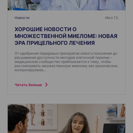
Новости
Июл 13.
ХОРОШИЕ НОВОСТИ О
МНОЖЕСТВЕННОЙ МИЕЛОМЕ: НОВАЯ
ЭРА ПРИЦЕЛЬНОГО ЛЕЧЕНИЯ
От одобрения передовых препаратов нового поколения до
расширения доступности методов клеточной терапии –
медицинское сообщество приближается к тому, чтобы
рассматривать множественную миелому как хроническое,
контролируемое…
Читать больше