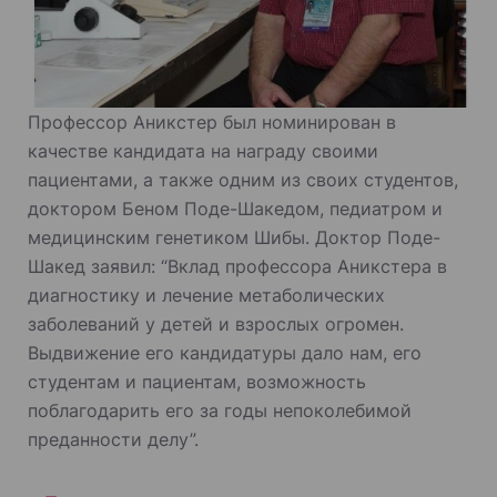
Профессор Аникстер был номинирован в
качестве кандидата на награду своими
пациентами, а также одним из своих студентов,
доктором Беном Поде-Шакедом, педиатром и
медицинским генетиком Шибы. Доктор Поде-
Шакед заявил: “Вклад профессора Аникстера в
диагностику и лечение метаболических
заболеваний у детей и взрослых огромен.
Выдвижение его кандидатуры дало нам, его
студентам и пациентам, возможность
поблагодарить его за годы непоколебимой
преданности делу”.