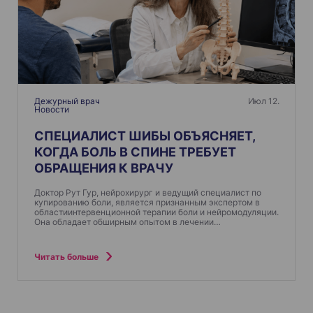
Дежурный врач
Июл 12.
Новости
СПЕЦИАЛИСТ ШИБЫ ОБЪЯСНЯЕТ,
КОГДА БОЛЬ В СПИНЕ ТРЕБУЕТ
ОБРАЩЕНИЯ К ВРАЧУ
Доктор Рут Гур, нейрохирург и ведущий специалист по
купированию боли, является признанным экспертом в
областиинтервенционной терапии боли и нейромодуляции.
Она обладает обширным опытом в лечении…
Читать больше