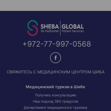
+972-77-997-0568
СВЯЖИТЕСЬ С МЕДИЦИНСКИМ ЦЕНТРОМ ШИБА
Медицинский туризм в Шибе
Получить консультацию
Наш подход 360 градусов
Департамент медицинского туризма