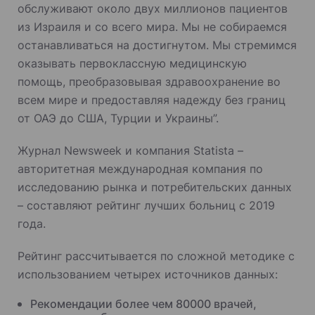
обслуживают около двух миллионов пациентов
из Израиля и со всего мира. Мы не собираемся
останавливаться на достигнутом. Мы стремимся
оказывать первоклассную медицинскую
помощь, преобразовывая здравоохранение во
всем мире и предоставляя надежду без границ
от ОАЭ до США, Турции и Украины”.
Журнал Newsweek и компания Statista –
авторитетная международная компания по
исследованию рынка и потребительских данных
– составляют рейтинг лучших больниц с 2019
года.
Рейтинг рассчитывается по сложной методике с
использованием четырех источников данных:
Рекомендации более чем 80000 врачей,