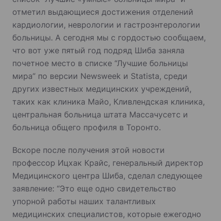
отметил выдающиеся достижения отделений
кардиологии, неврологии и гастроэнтерологии
больницы. А сегодня мы с гордостью сообщаем,
что вот уже пятый год подряд Шиба заняла
почетное место в списке “Лучшие больницы
мира” по версии Newsweek и Statista, среди
других известных медицинских учреждений,
таких как клиника Майо, Кливлендская клиника,
центральная больница штата Массачусетс и
больница общего профиля в Торонто.
Вскоре после получения этой новости
профессор Ицхак Крайс, генеральный директор
Медицинского центра Шиба, сделал следующее
заявление: “Это еще одно свидетельство
упорной работы наших талантливых
медицинских специалистов, которые ежегодно