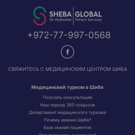
+972-77-997-0568
СВЯЖИТЕСЬ С МЕДИЦИНСКИМ ЦЕНТРОМ ШИБА
Медицинский туризм в Шибе
Получить консультацию
Наш подход 360 градусов
Департамент медицинского туризма
Почему именно Шиба?
База знаний пациентов