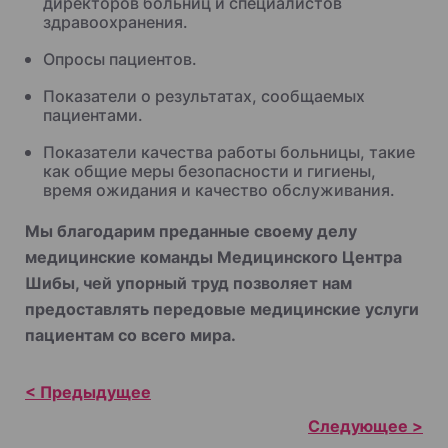
директоров больниц и специалистов
здравоохранения.
Опросы пациентов.
Показатели о результатах, сообщаемых
пациентами.
Показатели качества работы больницы, такие
как общие меры безопасности и гигиены,
время ожидания и качество обслуживания.
Мы благодарим преданные своему делу
медицинские команды Медицинского Центра
Шибы, чей упорный труд позволяет нам
предоставлять передовые медицинские услуги
пациентам со всего мира.
Н
а