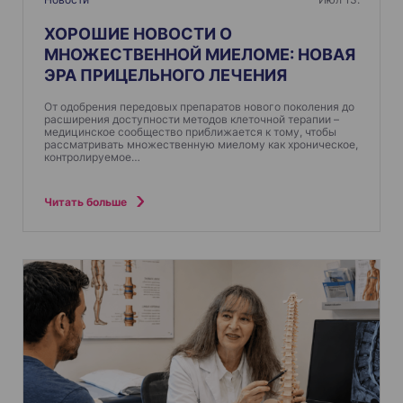
ХОРОШИЕ НОВОСТИ О
МНОЖЕСТВЕННОЙ МИЕЛОМЕ: НОВАЯ
ЭРА ПРИЦЕЛЬНОГО ЛЕЧЕНИЯ
От одобрения передовых препаратов нового поколения до
расширения доступности методов клеточной терапии –
медицинское сообщество приближается к тому, чтобы
рассматривать множественную миелому как хроническое,
контролируемое…
Читать больше