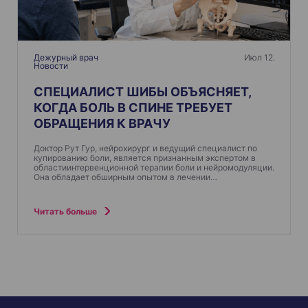
Дежурный врач
Июл 12.
Новости
СПЕЦИАЛИСТ ШИБЫ ОБЪЯСНЯЕТ,
КОГДА БОЛЬ В СПИНЕ ТРЕБУЕТ
ОБРАЩЕНИЯ К ВРАЧУ
Доктор Рут Гур, нейрохирург и ведущий специалист по
купированию боли, является признанным экспертом в
областиинтервенционной терапии боли и нейромодуляции.
Она обладает обширным опытом в лечении…
Читать больше