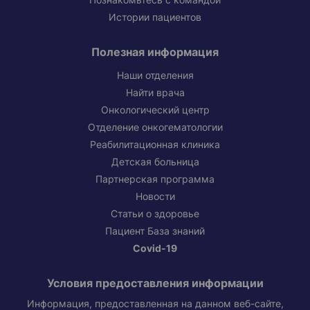
Познакомьтесь с командой
Истории пациентов
Полезная информация
Наши отделения
Найти врача
Онкологический центр
Отделение онкогематологии
Реабилитационная клиника
Детская больница
Партнерская программа
Новости
Статьи о здоровье
Пациент База знаний
Covid-19
Условия предоставления информации
Информация, предоставленная на данном веб-сайте,