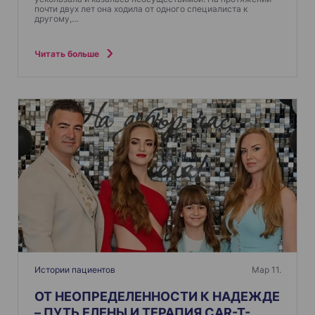
почти двух лет она ходила от одного специалиста к
другому,…
Читать больше
Истории пациентов
Мар 11.
ОТ НЕОПРЕДЕЛЕННОСТИ К НАДЕЖДЕ
– ПУТЬ ЕЛЕНЫ И ТЕРАПИЯ CAR-T-