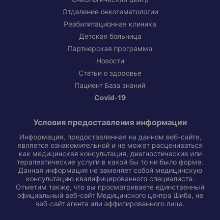
Отделение онкогематологии
Реабилитационная клиника
Детская больница
Партнерская программа
Новости
Статьи о здоровье
Пациент База знаний
Covid-19
Условия предоставления информации
Информация, предоставленная на данном веб-сайте,
является ознакомительной и не может расцениваться
как медицинская консультация, диагностические или
терапевтические услуги в какой бы то ни было форме.
Данная информация не заменяет собой медицинскую
консультацию квалифицированного специалиста.
Отметим также, что вы просматриваете единственный
официальный веб-сайт Медицинского центра Шиба, не
веб-сайт агента или аффилированного лица.