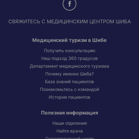
СВЯЖИТЕСЬ С МЕДИЦИНСКИМ ЦЕНТРОМ ШИБА
Медицинский туризм в Шибе
Получить консультацию
Наш подход 360 градусов
Департамент медицинского туризма
Почему именно Шиба?
База знаний пациентов
Познакомьтесь с командой
Истории пациентов
Полезная информация
Наши отделения
Найти врача
Онкологический центр