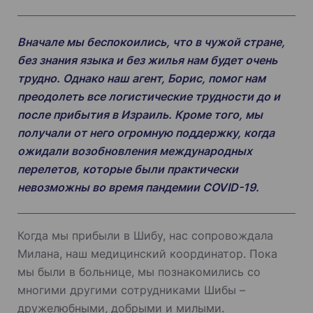
Вначале мы беспокоились, что в чужой стране,
без знания языка и без жилья нам будет очень
трудно. Однако наш агент, Борис, помог нам
преодолеть все логистические трудности до и
после прибытия в Израиль. Кроме того, мы
получали от него огромную поддержку, когда
ожидали возобновления международных
перелетов, которые были практически
невозможны во время пандемии COVID-19.
Когда мы прибыли в Шибу, нас сопровождала
Милана, наш медицинский координатор. Пока
мы были в больнице, мы познакомились со
многими другими сотрудниками Шибы –
дружелюбными, добрыми и милыми.