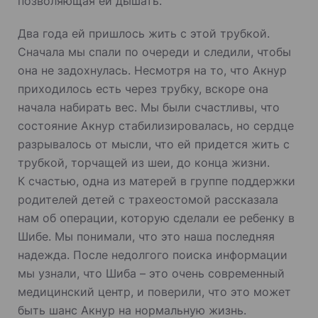
позволяющая ей дышать.
Два года ей пришлось жить с этой трубкой.
Сначала мы спали по очереди и следили, чтобы
она не задохнулась. Несмотря на то, что Акнур
приходилось есть через трубку, вскоре она
начала набирать вес. Мы были счастливы, что
состояние Акнур стабилизировалась, но сердце
разрывалось от мысли, что ей придется жить с
трубкой, торчащей из шеи, до конца жизни.
К счастью, одна из матерей в группе поддержки
родителей детей с трахеостомой рассказала
нам об операции, которую сделали ее ребенку в
Шибе. Мы понимали, что это наша последняя
надежда. После недолгого поиска информации
мы узнали, что Шиба – это очень современный
медицинский центр, и поверили, что это может
быть шанс Акнур на нормальную жизнь.