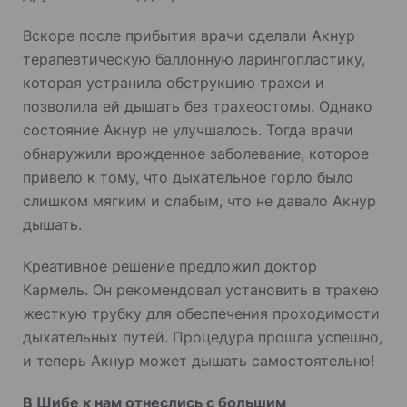
Вскоре после прибытия врачи сделали Акнур
терапевтическую баллонную ларингопластику,
которая устранила обструкцию трахеи и
позволила ей дышать без трахеостомы. Однако
состояние Акнур не улучшалось. Тогда врачи
обнаружили врожденное заболевание, которое
привело к тому, что дыхательное горло было
слишком мягким и слабым, что не давало Акнур
дышать.
Креативное решение предложил доктор
Кармель. Он рекомендовал установить в трахею
жесткую трубку для обеспечения проходимости
дыхательных путей. Процедура прошла успешно,
и теперь Акнур может дышать самостоятельно!
В Шибе к нам отнеслись с большим