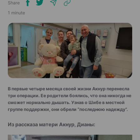
Share
1 minute
В первые четыре месяца своей жизни Акнур перенесла
три операции. Ее родители боялись, что она никогда не
сможет нормально дышать. Узнав о Шибе в местной
группе поддержки, они обрели “последнюю надежду”.
Из рассказа матери Акнур, Дианы: