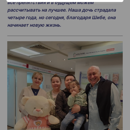
все препятствия и в будущем можем
рассчитывать на лучшее. Наша дочь страдала
четыре года, но сегодня, благодаря Шибе, она
начинает новую жизнь.