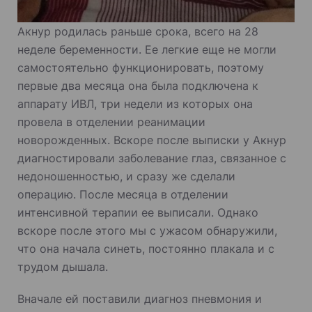
Акнур родилась раньше срока, всего на 28
неделе беременности. Ее легкие еще не могли
самостоятельно функционировать, поэтому
первые два месяца она была подключена к
аппарату ИВЛ, три недели из которых она
провела в отделении реанимации
новорожденных. Вскоре после выписки у Акнур
диагностировали заболевание глаз, связанное с
недоношенностью, и сразу же сделали
операцию. После месяца в отделении
интенсивной терапии ее выписали. Однако
вскоре после этого мы с ужасом обнаружили,
что она начала синеть, постоянно плакала и с
трудом дышала.
Вначале ей поставили диагноз пневмония и